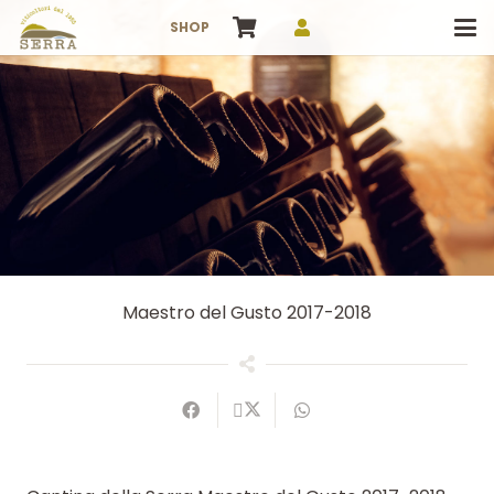
SHOP
Maestro del Gusto 2017-2018