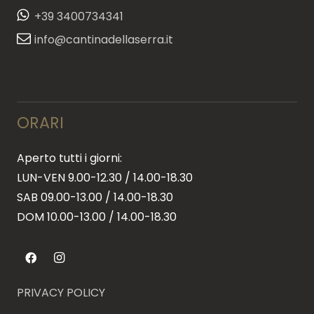
+39 3400734341
info@cantinadellaserra.it
ORARI
Aperto tutti i giorni:
LUN-VEN 9.00-12.30 / 14.00-18.30
SAB 09.00-13.00 / 14.00-18.30
DOM 10.00-13.00 / 14.00-18.30
PRIVACY POLICY