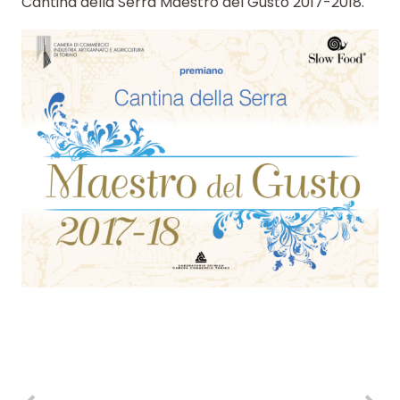
Cantina della Serra Maestro del Gusto 2017-2018.