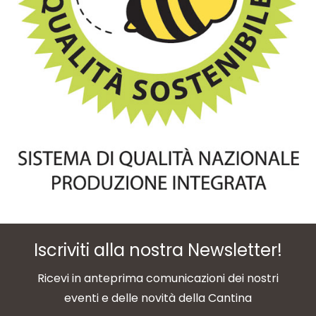
Iscriviti alla nostra Newsletter!
Ricevi in anteprima comunicazioni dei nostri
eventi e delle novità della Cantina