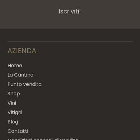
Iscriviti!
AZIENDA
Home
La Cantina
Punto vendita
Shop
Vini
Vitigni
Blog
Contatti