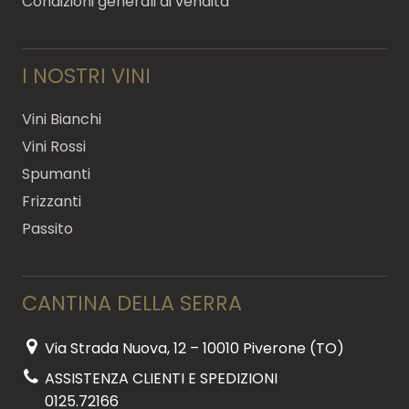
Condizioni generali di vendita
I NOSTRI VINI
Vini Bianchi
Vini Rossi
Spumanti
Frizzanti
Passito
CANTINA DELLA SERRA
Via Strada Nuova, 12 – 10010 Piverone (TO)
ASSISTENZA CLIENTI E SPEDIZIONI
0125.72166