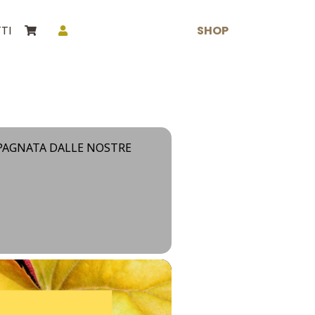
SHOP
TI
PAGNATA DALLE NOSTRE