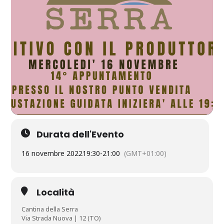
Durata dell'Evento
16 novembre 2022
19:30
-
21:00
(GMT+01:00)
Località
Cantina della Serra
Via Strada Nuova | 12 (TO)