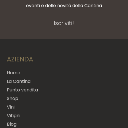
eventi e delle novità della Cantina
Iscriviti!
AZIENDA
Home
La Cantina
Punto vendita
Shop
Vini
Vitigni
Blog