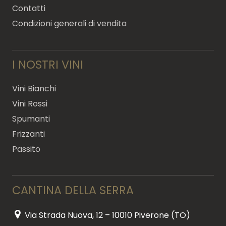
Contatti
Condizioni generali di vendita
I NOSTRI VINI
Vini Bianchi
Vini Rossi
Spumanti
Frizzanti
Passito
CANTINA DELLA SERRA
Via Strada Nuova, 12 – 10010 Piverone (TO)