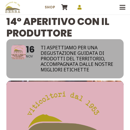
SHOP
14° APERITIVO CON IL
PRODUTTORE
16
TI ASPETTIAMO PER UNA
DEGUSTAZIONE GUIDATA DI
NOV
PRODOTTI DEL TERRITORIO,
ACCOMPAGNATA DALLE NOSTRE
MIGLIORI ETICHETTE