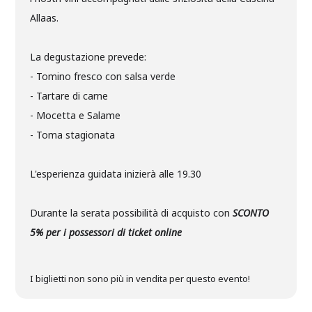
Allaas.
La degustazione prevede:
- Tomino fresco con salsa verde
- Tartare di carne
- Mocetta e Salame
- Toma stagionata
L'esperienza guidata inizierà alle 19.30
Durante la serata possibilità di acquisto con
SCONTO
5% per i possessori di ticket online
I biglietti non sono più in vendita per questo evento!