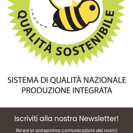
Iscriviti alla nostra Newsletter!
Ricevi in anteprima comunicazioni dei nostri