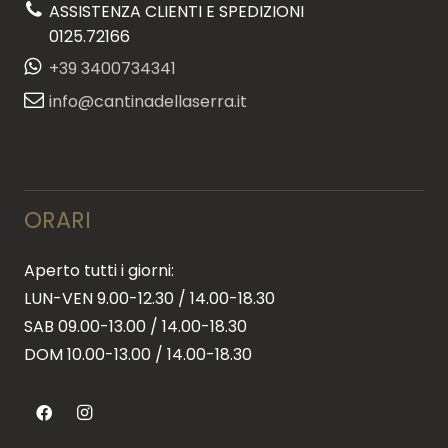
ASSISTENZA CLIENTI E SPEDIZIONI
0125.72166
+39 3400734341
info@cantinadellaserra.it
ORARI
Aperto tutti i giorni:
LUN-VEN 9.00-12.30 / 14.00-18.30
SAB 09.00-13.00 / 14.00-18.30
DOM 10.00-13.00 / 14.00-18.30