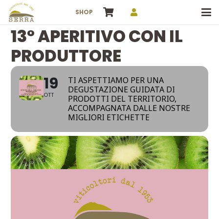
SHOP
13° APERITIVO CON IL
PRODUTTORE
19
TI ASPETTIAMO PER UNA
DEGUSTAZIONE GUIDATA DI
OTT
PRODOTTI DEL TERRITORIO,
ACCOMPAGNATA DALLE NOSTRE
MIGLIORI ETICHETTE