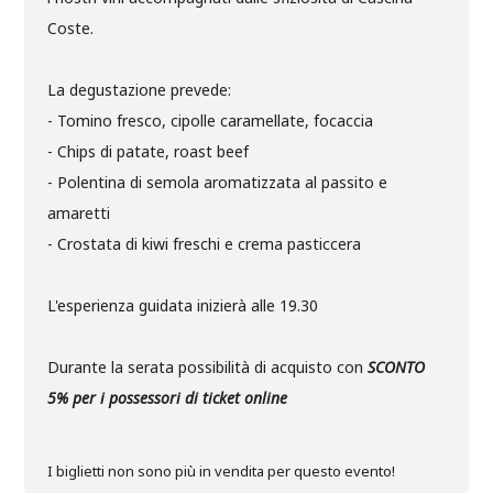
Coste.
La degustazione prevede:
- Tomino fresco, cipolle caramellate, focaccia
- Chips di patate, roast beef
- Polentina di semola aromatizzata al passito e
amaretti
- Crostata di kiwi freschi e crema pasticcera
L'esperienza guidata inizierà alle 19.30
Durante la serata possibilità di acquisto con
SCONTO
5% per i possessori di ticket online
I biglietti non sono più in vendita per questo evento!