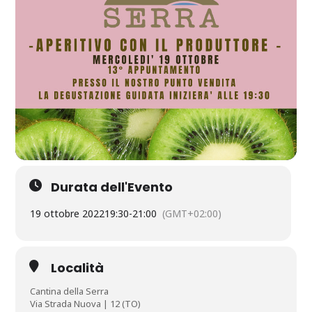
Durata dell'Evento
19 ottobre 2022
19:30
-
21:00
(GMT+02:00)
Località
Cantina della Serra
Via Strada Nuova | 12 (TO)