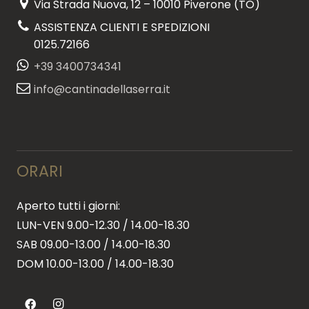
Via Strada Nuova, 12 – 10010 Piverone (TO)
ASSISTENZA CLIENTI E SPEDIZIONI
0125.72166
+39 3400734341
info@cantinadellaserra.it
ORARI
Aperto tutti i giorni:
LUN-VEN 9.00-12.30 / 14.00-18.30
SAB 09.00-13.00 / 14.00-18.30
DOM 10.00-13.00 / 14.00-18.30