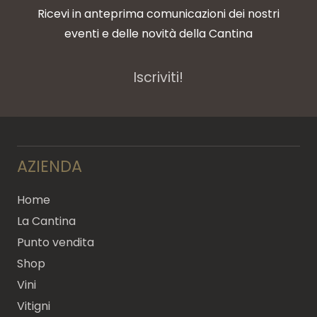
Ricevi in anteprima comunicazioni dei nostri
eventi e delle novità della Cantina
Iscriviti!
AZIENDA
Home
La Cantina
Punto vendita
Shop
Vini
Vitigni