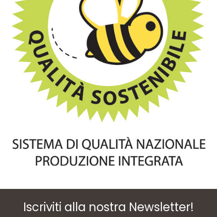
Iscriviti alla nostra Newsletter!