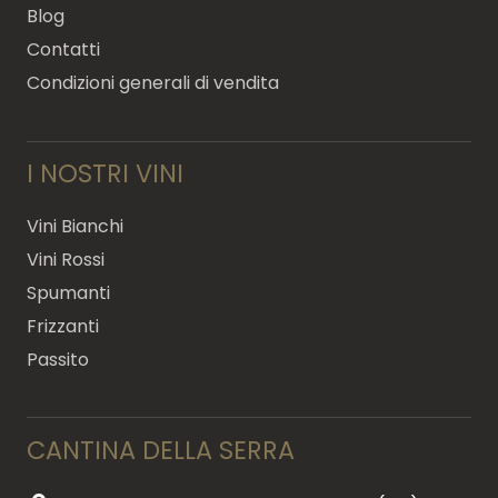
Blog
Contatti
Condizioni generali di vendita
I NOSTRI VINI
Vini Bianchi
Vini Rossi
Spumanti
Frizzanti
Passito
CANTINA DELLA SERRA