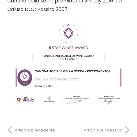
Cantina della Serra premiata al Vinitaly 2016 con
Caluso DOC Passito 2007.
Articolo precedente
Articolo successivo