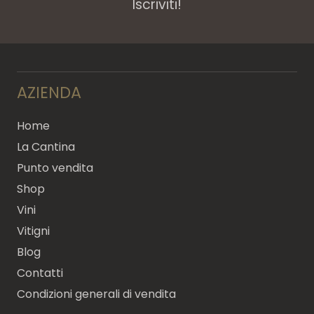
Iscriviti!
AZIENDA
Home
La Cantina
Punto vendita
Shop
Vini
Vitigni
Blog
Contatti
Condizioni generali di vendita