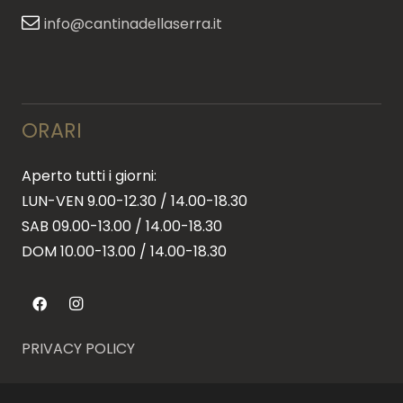
info@cantinadellaserra.it
ORARI
Aperto tutti i giorni:
LUN-VEN 9.00-12.30 / 14.00-18.30
SAB 09.00-13.00 / 14.00-18.30
DOM 10.00-13.00 / 14.00-18.30
PRIVACY POLICY