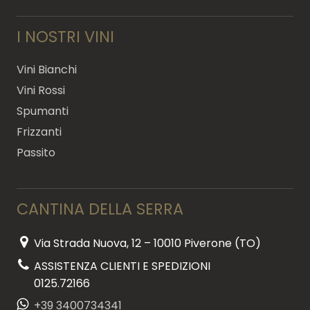
I NOSTRI VINI
Vini Bianchi
Vini Rossi
Spumanti
Frizzanti
Passito
CANTINA DELLA SERRA
Via Strada Nuova, 12 – 10010 Piverone (TO)
ASSISTENZA CLIENTI E SPEDIZIONI
0125.72166
+39 3400734341