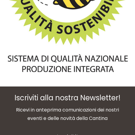
Iscriviti alla nostra Newsletter!
Ricevi in anteprima comunicazioni dei nostri
eventi e delle novità della Cantina