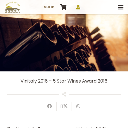
SHOP
Vinitaly 2016 – 5 Star Wines Award 2016