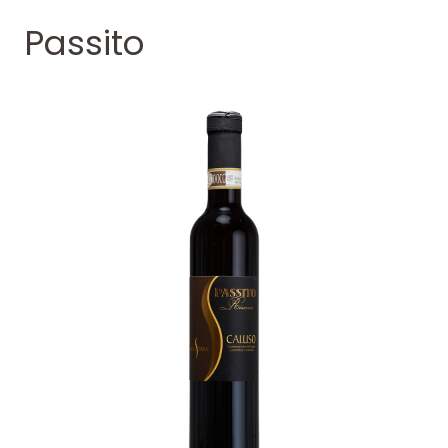
Passito