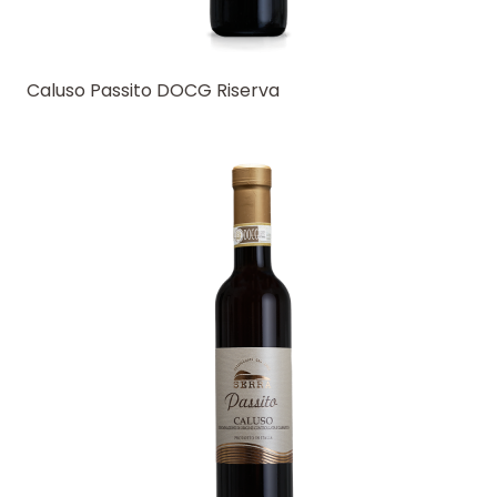
Caluso Passito DOCG Riserva