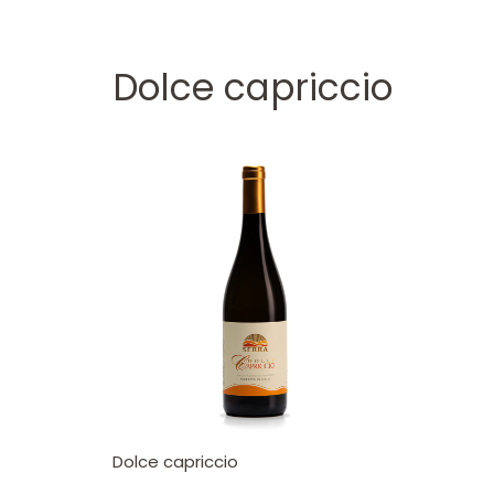
Dolce capriccio
Dolce capriccio