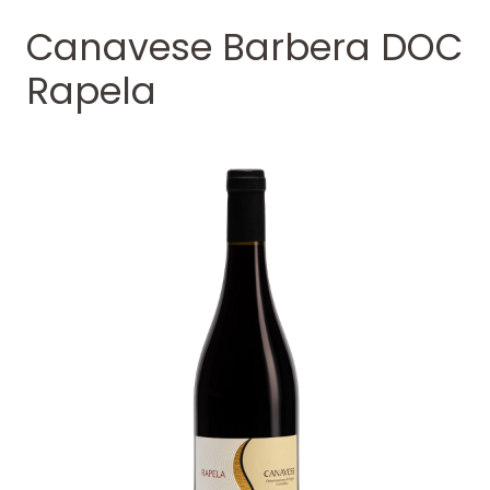
Canavese Barbera DOC
Rapela