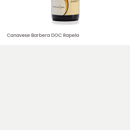
Canavese Barbera DOC Rapela