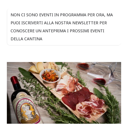
NON CI SONO EVENTI IN PROGRAMMA PER ORA, MA
PUOI ISCRIVERTI ALLA NOSTRA NEWSLETTER PER
CONOSCERE UN ANTEPRIMA I PROSSIMI EVENTI
DELLA CANTINA