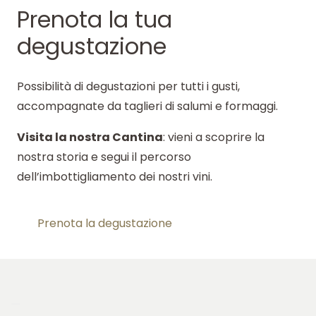
Prenota la tua
degustazione
Possibilità di degustazioni per tutti i gusti,
accompagnate da taglieri di salumi e formaggi.
Visita la nostra Cantina
: vieni a scoprire la
nostra storia e segui il percorso
dell’imbottigliamento dei nostri vini.
Prenota la degustazione