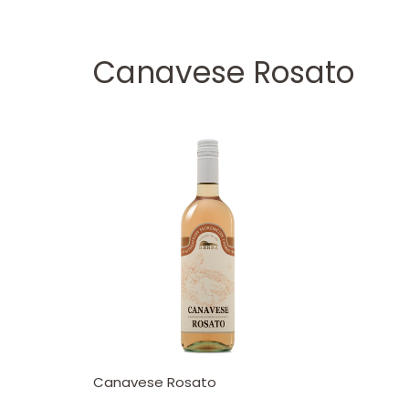
Canavese Rosato
Canavese Rosato