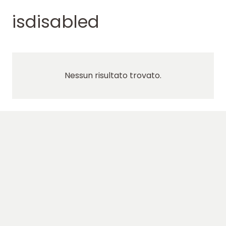
isdisabled
Nessun risultato trovato.