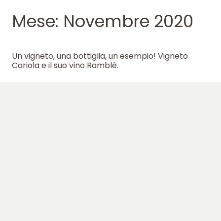
Mese:
Novembre 2020
Un vigneto, una bottiglia, un esempio! Vigneto
Cariola e il suo vino Ramblè.